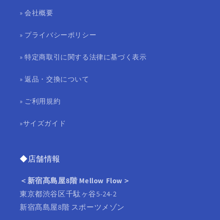
» 会社概要
» プライバシーポリシー
» 特定商取引に関する法律に基づく表示
» 返品・交換について
» ご利用規約
»サイズガイド
◆店舗情報
＜新宿髙島屋8階 Mellow Flow＞
東京都渋谷区千駄ヶ谷5‑24‑2
新宿髙島屋8階 スポーツメゾン