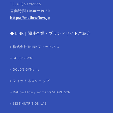
TEL (03) 5379-9595
営業時間
10:30〜19:30
https://mellowflow.jp
◆ LINK｜関連企業・ブランドサイトご紹介
» 株式会社THINKフィットネス
» GOLD'S GYM
» GOLD'S GYMania
» フィットネスショップ
» Mellow Flow / Woman's SHAPE GYM
» BEST NUTRITION LAB