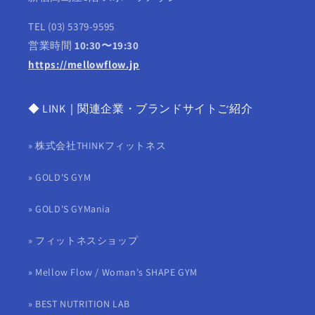
TEL (03) 5379-9595
営業時間
10:30〜19:30
https://mellowflow.jp
◆ LINK｜関連企業・ブランドサイトご紹介
» 株式会社THINKフィットネス
» GOLD'S GYM
» GOLD'S GYMania
» フィットネスショップ
» Mellow Flow / Woman's SHAPE GYM
» BEST NUTRITION LAB