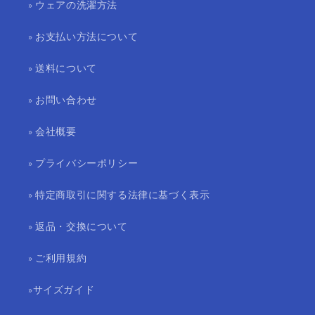
» ウェアの洗濯方法
» お支払い方法について
» 送料について
» お問い合わせ
» 会社概要
» プライバシーポリシー
» 特定商取引に関する法律に基づく表示
» 返品・交換について
» ご利用規約
»サイズガイド