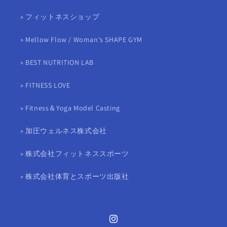
» フィットネスショップ
» Mellow Flow / Woman's SHAPE GYM
» BEST NUTRITION LAB
» FITNESS LOVE
» Fitness＆Yoga Model Casting
» 加圧ウェルネス株式会社
» 株式会社フィットネススポーツ
» 株式会社体育とスポーツ出版社
Instagram