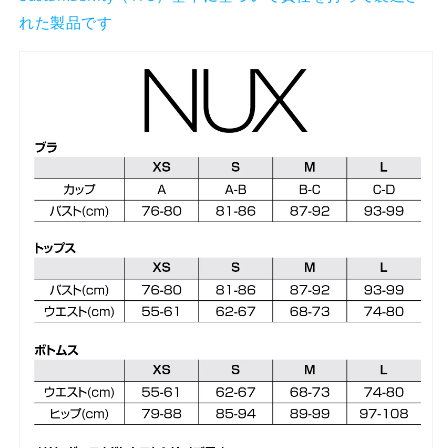
れた製品です