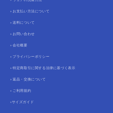
» お支払い方法について
» 送料について
» お問い合わせ
» 会社概要
» プライバシーポリシー
» 特定商取引に関する法律に基づく表示
» 返品・交換について
» ご利用規約
»サイズガイド