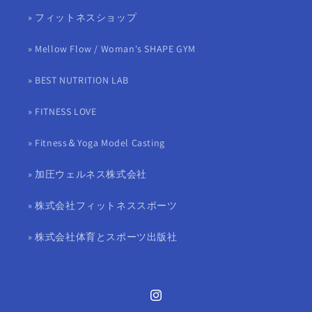
» フィットネスショップ
» Mellow Flow / Woman's SHAPE GYM
» BEST NUTRITION LAB
» FITNESS LOVE
» Fitness＆Yoga Model Casting
» 加圧ウェルネス株式会社
» 株式会社フィットネススポーツ
» 株式会社体育とスポーツ出版社
Instagram